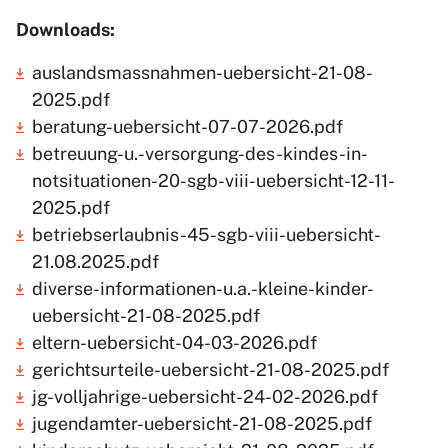
Downloads:
auslandsmassnahmen-uebersicht-21-08-
2025.pdf
beratung-uebersicht-07-07-2026.pdf
betreuung-u.-versorgung-des-kindes-in-
notsituationen-20-sgb-viii-uebersicht-12-11-
2025.pdf
betriebserlaubnis-45-sgb-viii-uebersicht-
21.08.2025.pdf
diverse-informationen-u.a.-kleine-kinder-
uebersicht-21-08-2025.pdf
eltern-uebersicht-04-03-2026.pdf
gerichtsurteile-uebersicht-21-08-2025.pdf
jg-volljahrige-uebersicht-24-02-2026.pdf
jugendamter-uebersicht-21-08-2025.pdf