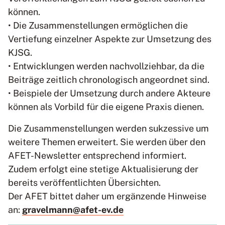
können.
• Die Zusammenstellungen ermöglichen die
Vertiefung einzelner Aspekte zur Umsetzung des
KJSG.
• Entwicklungen werden nachvollziehbar, da die
Beiträge zeitlich chronologisch angeordnet sind.
• Beispiele der Umsetzung durch andere Akteure
können als Vorbild für die eigene Praxis dienen.
Die Zusammenstellungen werden sukzessive um
weitere Themen erweitert. Sie werden über den
AFET-Newsletter entsprechend informiert.
Zudem erfolgt eine stetige Aktualisierung der
bereits veröffentlichten Übersichten.
Der AFET bittet daher um ergänzende Hinweise
an:
gravelmann@afet-ev.de