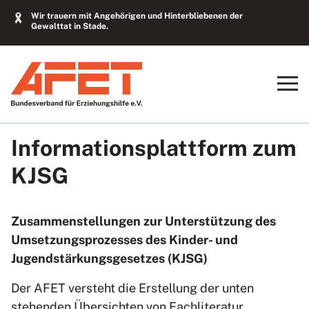
Wir trauern mit Angehörigen und Hinterbliebenen der
Gewalttat in Stade.
Informationsplattform zum
KJSG
Zusammenstellungen zur Unterstützung des
Umsetzungsprozesses des Kinder- und
Jugendstärkungsgesetzes (KJSG)
Der AFET versteht die Erstellung der unten
stehenden Übersichten von Fachliteratur,