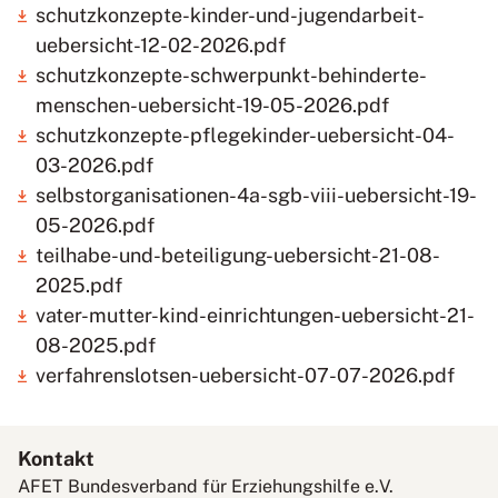
schutzkonzepte-kinder-und-jugendarbeit-
uebersicht-12-02-2026.pdf
schutzkonzepte-schwerpunkt-behinderte-
menschen-uebersicht-19-05-2026.pdf
schutzkonzepte-pflegekinder-uebersicht-04-
03-2026.pdf
selbstorganisationen-4a-sgb-viii-uebersicht-19-
05-2026.pdf
teilhabe-und-beteiligung-uebersicht-21-08-
2025.pdf
vater-mutter-kind-einrichtungen-uebersicht-21-
08-2025.pdf
verfahrenslotsen-uebersicht-07-07-2026.pdf
Kontakt
AFET Bundesverband für Erziehungshilfe e.V.