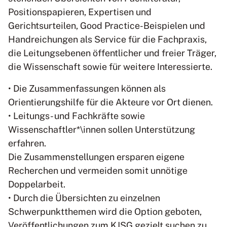
Positionspapieren, Expertisen und
Gerichtsurteilen, Good Practice-Beispielen und
Handreichungen als Service für die Fachpraxis,
die Leitungsebenen öffentlicher und freier Träger,
die Wissenschaft sowie für weitere Interessierte.
• Die Zusammenfassungen können als
Orientierungshilfe für die Akteure vor Ort dienen.
• Leitungs- und Fachkräfte sowie
Wissenschaftler*\innen sollen Unterstützung
erfahren.
Die Zusammenstellungen ersparen eigene
Recherchen und vermeiden somit unnötige
Doppelarbeit.
• Durch die Übersichten zu einzelnen
Schwerpunktthemen wird die Option geboten,
Veröffentlichungen zum KJSG gezielt suchen zu