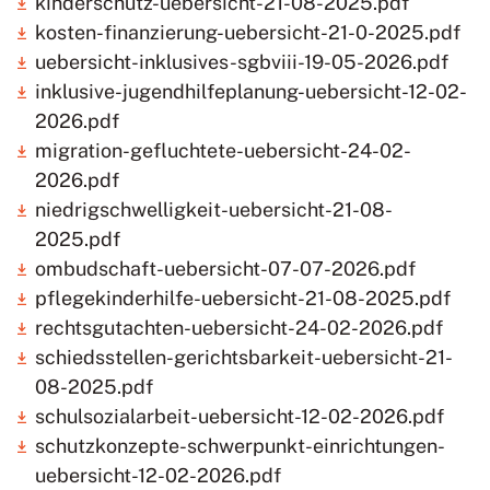
kinderschutz-uebersicht-21-08-2025.pdf
kosten-finanzierung-uebersicht-21-0-2025.pdf
uebersicht-inklusives-sgbviii-19-05-2026.pdf
inklusive-jugendhilfeplanung-uebersicht-12-02-
2026.pdf
migration-gefluchtete-uebersicht-24-02-
2026.pdf
niedrigschwelligkeit-uebersicht-21-08-
2025.pdf
ombudschaft-uebersicht-07-07-2026.pdf
pflegekinderhilfe-uebersicht-21-08-2025.pdf
rechtsgutachten-uebersicht-24-02-2026.pdf
schiedsstellen-gerichtsbarkeit-uebersicht-21-
08-2025.pdf
schulsozialarbeit-uebersicht-12-02-2026.pdf
schutzkonzepte-schwerpunkt-einrichtungen-
uebersicht-12-02-2026.pdf