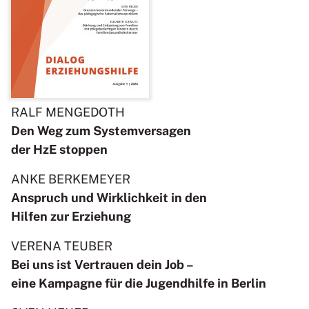
RALF MENGEDOTH
Den Weg zum Systemversagen
der HzE stoppen
ANKE BERKEMEYER
Anspruch und Wirklichkeit in den
Hilfen zur Erziehung
VERENA TEUBER
Bei uns ist Vertrauen dein Job –
eine Kampagne für die Jugendhilfe in Berlin