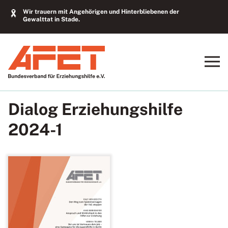
Wir trauern mit Angehörigen und Hinterbliebenen der
Gewalttat in Stade.
Dialog Erziehungshilfe
2024-1