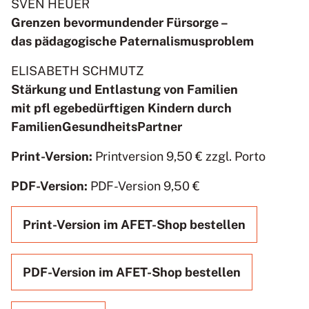
SVEN HEUER
Grenzen bevormundender Fürsorge –
das pädagogische Paternalismusproblem
ELISABETH SCHMUTZ
Stärkung und Entlastung von Familien
mit pfl egebedürftigen Kindern durch
FamilienGesundheitsPartner
Print-Version:
Printversion 9,50 € zzgl. Porto
PDF-Version:
PDF-Version 9,50 €
Print-Version im AFET-Shop bestellen
PDF-Version im AFET-Shop bestellen