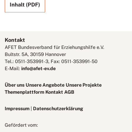
Inhalt (PDF)
Kontakt
AFET Bundesverband für Erziehungshilfe e.V.
Bultstr. 5A, 30159 Hannover
Tel.: 0511-353991-3, Fax: 0511-353991-50
E-Mail:
info@afet-ev.de
Über uns
Unsere Angebote
Unsere Projekte
Themenplattform
Kontakt
AGB
Impressum
|
Datenschutzerklärung
Bundesministerium
Gefördert vom:
für