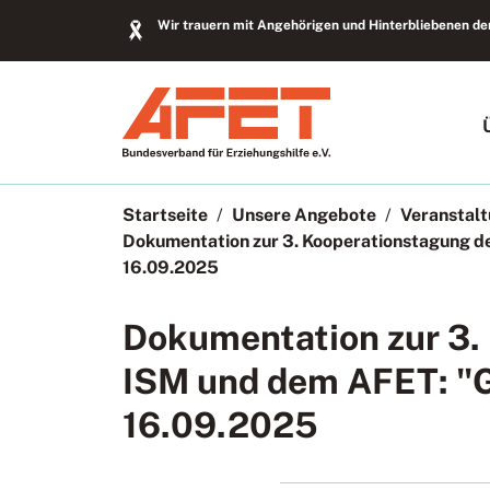
Wir trauern mit Angehörigen und Hinterbliebenen der
Startseite
Unsere Angebote
Veranstal
Dokumentation zur 3. Kooperationstagung d
16.09.2025
Dokumentation zur 3.
ISM und dem AFET: "
16.09.2025