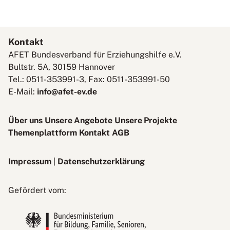
Kontakt
AFET Bundesverband für Erziehungshilfe e.V.
Bultstr. 5A, 30159 Hannover
Tel.: 0511-353991-3, Fax: 0511-353991-50
E-Mail:
info@afet-ev.de
Über uns
Unsere Angebote
Unsere Projekte
Themenplattform
Kontakt
AGB
Impressum
|
Datenschutzerklärung
Bundesministerium
Gefördert vom:
für
Bildung,
Familie,