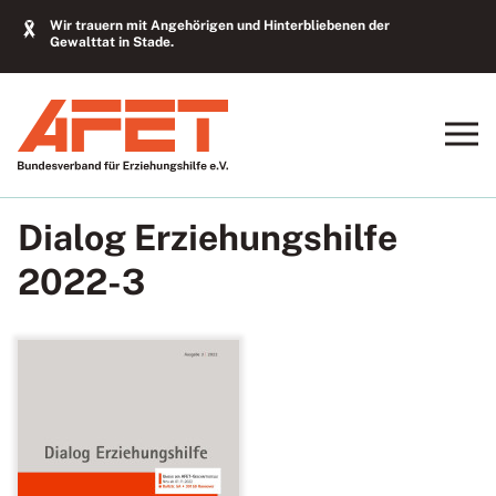
Wir trauern mit Angehörigen und Hinterbliebenen der
Gewalttat in Stade.
Dialog Erziehungshilfe
2022-3