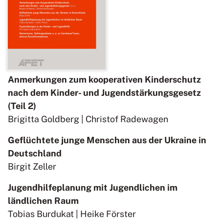
Anmerkungen zum kooperativen Kinderschutz
nach dem Kinder- und Jugendstärkungsgesetz
(Teil 2)
Brigitta Goldberg | Christof Radewagen
Geflüchtete junge Menschen aus der Ukraine in
Deutschland
Birgit Zeller
Jugendhilfeplanung mit Jugendlichen im
ländlichen Raum
Tobias Burdukat | Heike Förster