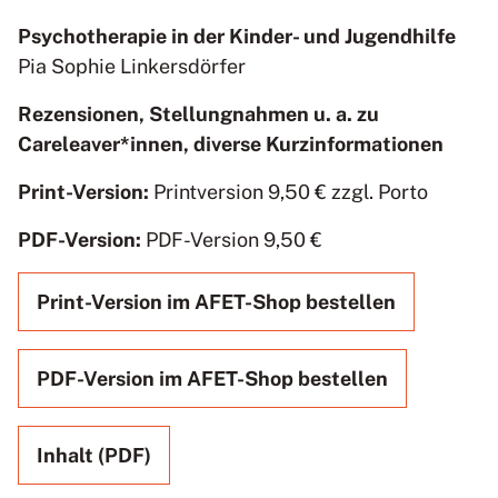
Psychotherapie in der Kinder- und Jugendhilfe
Pia Sophie Linkersdörfer
Rezensionen, Stellungnahmen u. a. zu
Careleaver*innen, diverse Kurzinformationen
Print-Version:
Printversion 9,50 € zzgl. Porto
PDF-Version:
PDF-Version 9,50 €
Print-Version im AFET-Shop bestellen
PDF-Version im AFET-Shop bestellen
Inhalt (PDF)