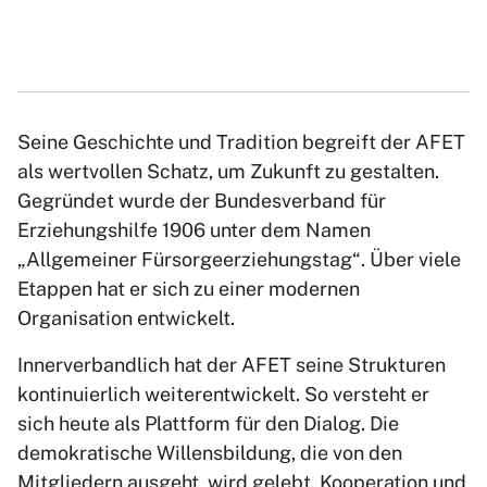
Seine Geschichte und Tradition begreift der AFET
als wertvollen Schatz, um Zukunft zu gestalten.
Gegründet wurde der Bundesverband für
Erziehungshilfe 1906 unter dem Namen
„Allgemeiner Fürsorgeerziehungstag“. Über viele
Etappen hat er sich zu einer modernen
Organisation entwickelt.
Innerverbandlich hat der AFET seine Strukturen
kontinuierlich weiterentwickelt. So versteht er
sich heute als Plattform für den Dialog. Die
demokratische Willensbildung, die von den
Mitgliedern ausgeht, wird gelebt. Kooperation und