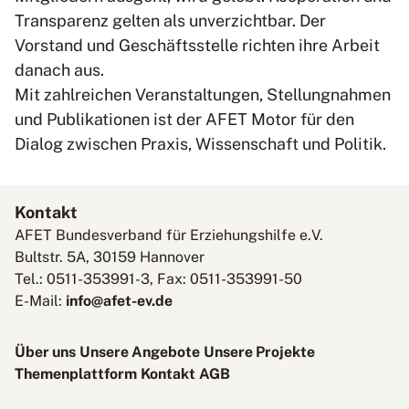
Transparenz gelten als unverzichtbar. Der
Vorstand und Geschäftsstelle richten ihre Arbeit
danach aus.
Mit zahlreichen Veranstaltungen, Stellungnahmen
und Publikationen ist der AFET Motor für den
Dialog zwischen Praxis, Wissenschaft und Politik.
Kontakt
AFET Bundesverband für Erziehungshilfe e.V.
Bultstr. 5A, 30159 Hannover
Tel.: 0511-353991-3, Fax: 0511-353991-50
E-Mail:
info@afet-ev.de
Über uns
Unsere Angebote
Unsere Projekte
Themenplattform
Kontakt
AGB