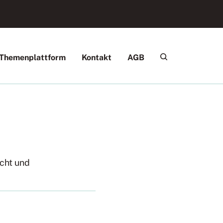
Themenplattform
Kontakt
AGB
cht und