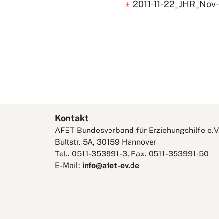
2011-11-22_JHR_Nov-
Kontakt
AFET Bundesverband für Erziehungshilfe e.V
Bultstr. 5A, 30159 Hannover
Tel.: 0511-353991-3, Fax: 0511-353991-50
E-Mail:
info@afet-ev.de