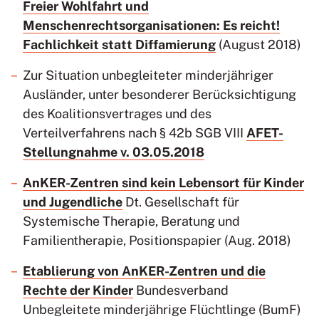
Freier Wohlfahrt und
Menschenrechtsorganisationen: Es reicht!
Fachlichkeit statt Diffamierung
(August 2018)
Zur Situation unbegleiteter minderjähriger
Ausländer, unter besonderer Berücksichtigung
des Koalitionsvertrages und des
Verteilverfahrens nach § 42b SGB VIII
AFET-
Stellungnahme v. 03.05.2018
AnKER-Zentren sind kein Lebensort für Kinder
und Jugendliche
Dt. Gesellschaft für
Systemische Therapie, Beratung und
Familientherapie, Positionspapier (Aug. 2018)
Etablierung von AnKER-Zentren und die
Rechte der Kinder
Bundesverband
Unbegleitete minderjährige Flüchtlinge (BumF)