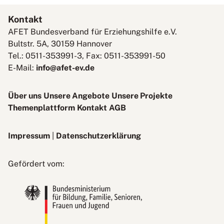
Kontakt
AFET Bundesverband für Erziehungshilfe e.V.
Bultstr. 5A, 30159 Hannover
Tel.: 0511-353991-3, Fax: 0511-353991-50
E-Mail:
info@afet-ev.de
Über uns
Unsere Angebote
Unsere Projekte
Themenplattform
Kontakt
AGB
Impressum
|
Datenschutzerklärung
Bundesministerium
Gefördert vom:
für
Bildung,
Familie,
Senioren,
Frauen