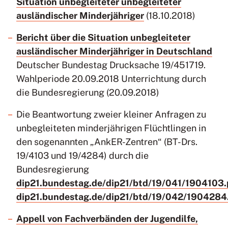
Situation unbegleiteter unbegleiteter
ausländischer Minderjähriger
(18.10.2018)
Bericht über die Situation unbegleiteter
ausländischer Minderjähriger in Deutschland
Deutscher Bundestag Drucksache 19/451719.
Wahlperiode 20.09.2018 Unterrichtung durch
die Bundesregierung (20.09.2018)
Die Beantwortung zweier kleiner Anfragen zu
unbegleiteten minderjährigen Flüchtlingen in
den sogenannten „AnkER-Zentren“ (BT-Drs.
19/4103 und 19/4284) durch die
Bundesregierung
dip21.bundestag.de/dip21/btd/19/041/1904103.
dip21.bundestag.de/dip21/btd/19/042/1904284
Appell von Fachverbänden der Jugendilfe,