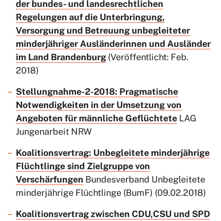
der bundes- und landesrechtlichen
Regelungen auf die Unterbringung,
Versorgung und Betreuung unbegleiteter
minderjähriger Ausländerinnen und Ausländer
im Land Brandenburg
(Veröffentlicht: Feb.
2018)
Stellungnahme-2-2018: Pragmatische
Notwendigkeiten in der Umsetzung von
Angeboten für männliche Geflüchtete
LAG
Jungenarbeit NRW
Koalitionsvertrag: Unbegleitete minderjährige
Flüchtlinge sind Zielgruppe von
Verschärfungen
Bundesverband Unbegleitete
minderjährige Flüchtlinge (BumF) (09.02.2018)
Koalitionsvertrag zwischen CDU,CSU und SPD