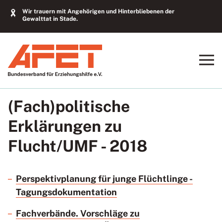
Wir trauern mit Angehörigen und Hinterbliebenen der
Gewalttat in Stade.
(Fach)politische
Erklärungen zu
Flucht/UMF - 2018
Perspektivplanung für junge Flüchtlinge -
Tagungsdokumentation
Fachverbände. Vorschläge zu