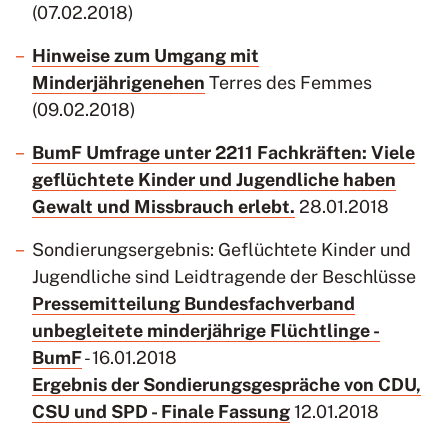
(07.02.2018)
Hinweise zum Umgang mit
Minderjährigenehen
Terres des Femmes
(09.02.2018)
BumF Umfrage unter 2211 Fachkräften: Viele
geflüchtete Kinder und Jugendliche haben
Gewalt und Missbrauch erlebt.
28.01.2018
Sondierungsergebnis: Geflüchtete Kinder und
Jugendliche sind Leidtragende der Beschlüsse
Pressemitteilung Bundesfachverband
unbegleitete minderjährige Flüchtlinge -
BumF
- 16.01.2018
Ergebnis der Sondierungsgespräche von CDU,
CSU und SPD - Finale Fassung
12.01.2018