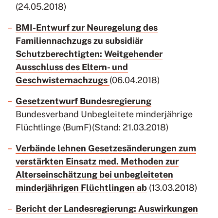
(24.05.2018)
BMI-Entwurf zur Neuregelung des
Familiennachzugs zu subsidiär
Schutzberechtigten: Weitgehender
Ausschluss des Eltern- und
Geschwisternachzugs
(06.04.2018)
Gesetzentwurf Bundesregierung
Bundesverband Unbegleitete minderjährige
Flüchtlinge (BumF)(Stand: 21.03.2018)
Verbände lehnen Gesetzesänderungen zum
verstärkten Einsatz med. Methoden zur
Alterseinschätzung bei unbegleiteten
minderjährigen Flüchtlingen ab
(13.03.2018)
Bericht der Landesregierung: Auswirkungen