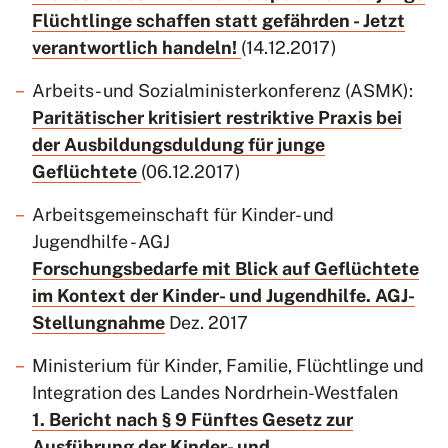
Flüchtlinge schaffen statt gefährden - Jetzt
verantwortlich handeln!
(14.12.2017)
Arbeits- und Sozialministerkonferenz (ASMK):
Paritätischer kritisiert restriktive Praxis bei
der Ausbildungsduldung für junge
Geflüchtete
(06.12.2017)
Arbeitsgemeinschaft für Kinder- und
Jugendhilfe - AGJ
Forschungsbedarfe mit Blick auf Geflüchtete
im Kontext der Kinder- und Jugendhilfe. AGJ-
Stellungnahme
Dez. 2017
Ministerium für Kinder, Familie, Flüchtlinge und
Integration des Landes Nordrhein-Westfalen
1. Bericht nach § 9 Fünftes Gesetz zur
Ausführung der Kinder- und