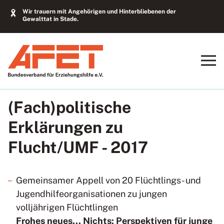
Wir trauern mit Angehörigen und Hinterbliebenen der
Gewalttat in Stade.
(Fach)politische
Erklärungen zu
Flucht/UMF - 2017
Gemeinsamer Appell von 20 Flüchtlings- und
Jugendhilfeorganisationen zu jungen
volljährigen Flüchtlingen
Frohes neues... Nichts: Perspektiven für junge