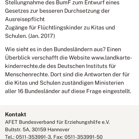
Stellungnahme des BumF zum Entwurf eines
Gesetzes zur besseren Durchsetzung der
Ausreisepflicht
Zugänge für Flüchtlingskinder zu Kitas und
Schulen. (Jan. 2017)
Wie sieht es in den Bundesländern aus? Einen
Überblick verschafft die Website www.landkarte-
kinderrechte.de des Deutschen Instituts für
Menschenrechte. Dort sind die Antworten der für
die Kitas und Schulen zuständigen Ministerien
aller 16 Bundesländer auf diese Frage eingestellt.
Kontakt
AFET Bundesverband für Erziehungshilfe e.V.
Bultstr. 5A, 30159 Hannover
Tel.: 0511-353991-3, Fax: 0511-353991-50