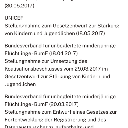
(30.05.2017)
UNICEF
Stellungnahme zum Gesetzentwurf zur Stärkung
von Kindern und Jugendlichen (18.05.2017)
Bundesverband für unbegleitete minderjährige
Flüchtlinge - BumF (18.04.2017)
Stellungnahme zur Umsetzung des
Koalisationsbeschlusses vom 29.03.2017 im
Gesetzentwurf zur Stärkung von Kindern und
Jugendlichen
Bundesverband für unbegleitete minderjährige
Flüchtlinge - BumF (20.03.2017)
Stellungnahme zum Entwurf eines Gesetzes zur
Fortentwicklung der Registrierung und des
Datenaustausches zu aufenthalts- und