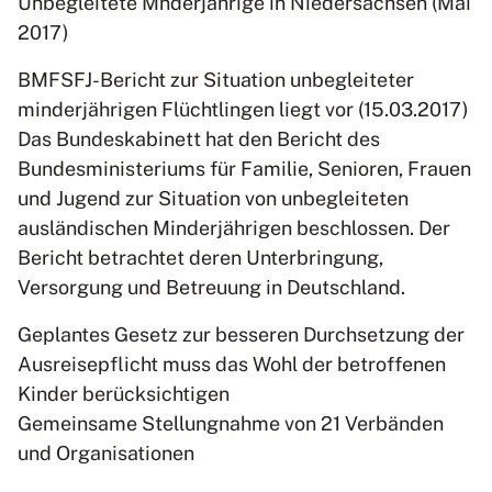
Unbegleitete Mnderjährige in Niedersachsen (Mai
2017)
BMFSFJ-Bericht zur Situation unbegleiteter
minderjährigen Flüchtlingen liegt vor (15.03.2017)
Das Bundeskabinett hat den Bericht des
Bundesministeriums für Familie, Senioren, Frauen
und Jugend zur Situation von unbegleiteten
ausländischen Minderjährigen beschlossen. Der
Bericht betrachtet deren Unterbringung,
Versorgung und Betreuung in Deutschland.
Geplantes Gesetz zur besseren Durchsetzung der
Ausreisepflicht muss das Wohl der betroffenen
Kinder berücksichtigen
Gemeinsame Stellungnahme von 21 Verbänden
und Organisationen