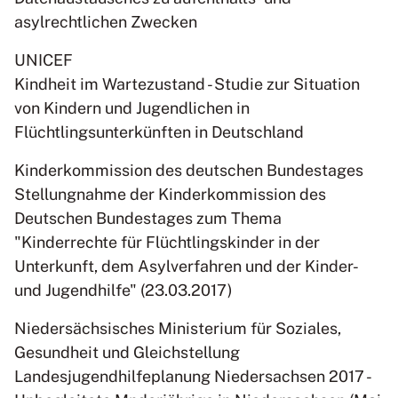
asylrechtlichen Zwecken
UNICEF
Kindheit im Wartezustand - Studie zur Situation
von Kindern und Jugendlichen in
Flüchtlingsunterkünften in Deutschland
Kinderkommission des deutschen Bundestages
Stellungnahme der Kinderkommission des
Deutschen Bundestages zum Thema
"Kinderrechte für Flüchtlingskinder in der
Unterkunft, dem Asylverfahren und der Kinder-
und Jugendhilfe" (23.03.2017)
Niedersächsisches Ministerium für Soziales,
Gesundheit und Gleichstellung
Landesjugendhilfeplanung Niedersachsen 2017 -