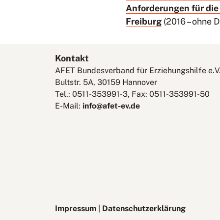
Anforderungen für die 
Freiburg
(2016 – ohne 
Kontakt
AFET Bundesverband für Erziehungshilfe e.V
Bultstr. 5A, 30159 Hannover
Tel.: 0511-353991-3, Fax: 0511-353991-50
E-Mail:
info@afet-ev.de
Impressum
|
Datenschutzerklärung