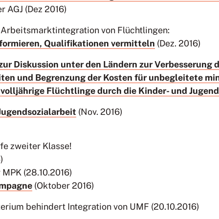
er AGJ (Dez 2016)
 Arbeitsmarktintegration von Flüchtlingen:
formieren, Qualifikationen vermitteln
(Dez. 2016)
r Diskussion unter den Ländern zur Verbesserung d
en und Begrenzung der Kosten für unbegleitete min
volljährige Flüchtlinge durch die Kinder- und Jugend
Jugendsozialarbeit
(Nov. 2016)
fe zweiter Klasse!
)
 MPK (28.10.2016)
ampagne
(Oktober 2016)
erium behindert Integration von UMF (20.10.2016)