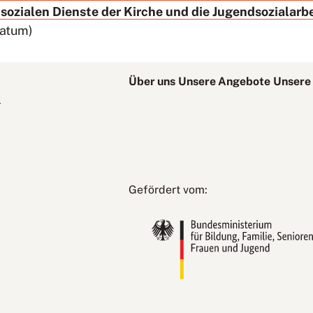
sozialen Dienste der Kirche und die Jugendsozialarb
Datum)
Über uns
Unsere Angebote
Unsere 
.
Bundesministerium
Gefördert vom:
für
Bildung,
Familie,
Senioren,
Frauen
und
Jugend