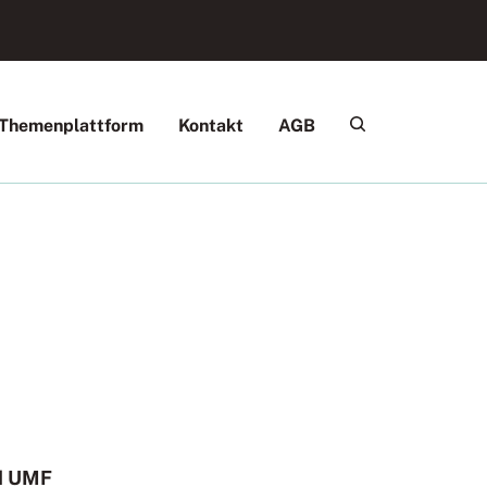
Themenplattform
Kontakt
AGB
nd UMF