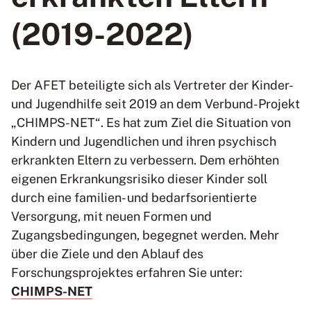
(2019-2022)
Der AFET beteiligte sich als Vertreter der Kinder-
und Jugendhilfe seit 2019 an dem Verbund-Projekt
„CHIMPS-NET“. Es hat zum Ziel die Situation von
Kindern und Jugendlichen und ihren psychisch
erkrankten Eltern zu verbessern. Dem erhöhten
eigenen Erkrankungsrisiko dieser Kinder soll
durch eine familien- und bedarfsorientierte
Versorgung, mit neuen Formen und
Zugangsbedingungen, begegnet werden. Mehr
über die Ziele und den Ablauf des
Forschungsprojektes erfahren Sie unter:
CHIMPS-NET