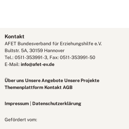
Kontakt
AFET Bundesverband für Erziehungshilfe e.V.
Bultstr. 5A, 30159 Hannover
Tel.: 0511-353991-3, Fax: 0511-353991-50
E-Mail:
info@afet-ev.de
Über uns
Unsere Angebote
Unsere Projekte
Themenplattform
Kontakt
AGB
Impressum
|
Datenschutzerklärung
Bundesministerium
Gefördert vom:
für